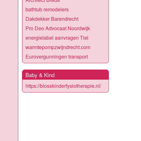
bathtub remodelers
Dakdekker Barendrecht
Pro Deo Advocaat Noordwijk
energielabel aanvragen Tiel
warmtepompzwijndrecht.com
Eurovergunningen transport
Baby & Kind
https://blosskinderfysiotherapie.nl/